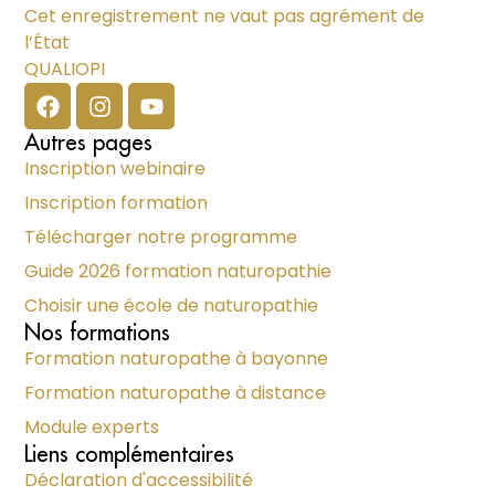
Cet enregistrement ne vaut pas agrément de
l’État
QUALIOPI
Autres pages
Inscription webinaire
Inscription formation
Télécharger notre programme
Guide 2026 formation naturopathie
Choisir une école de naturopathie
Nos formations
Formation naturopathe à bayonne
Formation naturopathe à distance
Module experts
Liens complémentaires
Déclaration d'accessibilité