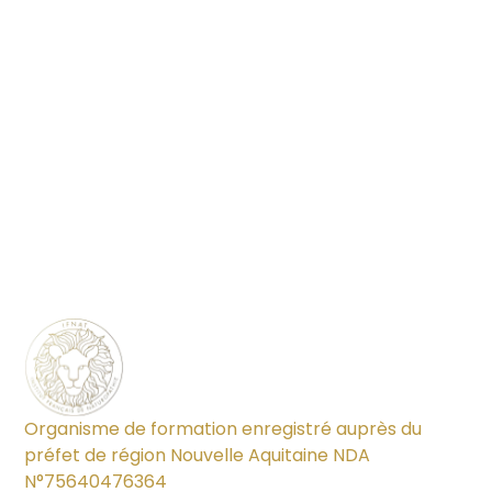
Organisme de formation enregistré auprès du
préfet de région Nouvelle Aquitaine NDA
N°75640476364