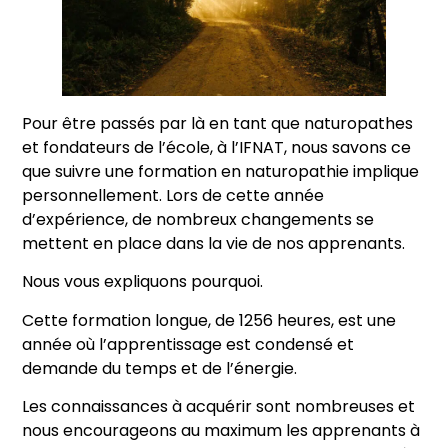
Pour être passés par là en tant que naturopathes
et fondateurs de l’école, à l’IFNAT, nous savons ce
que suivre une formation en naturopathie implique
personnellement. Lors de cette année
d’expérience, de nombreux changements se
mettent en place dans la vie de nos apprenants.
Nous vous expliquons pourquoi.
Cette formation longue, de 1256 heures, est une
année où l’apprentissage est condensé et
demande du temps et de l’énergie.
Les connaissances à acquérir sont nombreuses et
nous encourageons au maximum les apprenants à