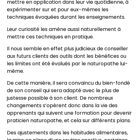
mettre en application dans leur vie quotidienne, à
expérimenter sur et pour eux-mêmes les
techniques évoquées durant les enseignements.
Leur curiosité les amène aussi naturellement à
mettre ces techniques en pratique.
Il nous semble en effet plus judicieux de conseiller
aux futurs clients des outils dont les bénéfices ou
les limites ont été évalués par le naturopathe lui-
même.
De cette manière, il sera convaincu du bien-fondé
de son conseil qui sera adapté avec le plus de
justesse possible à son client. De nombreux
changements s’opèrent donc dans la vie des
apprenants qui suivent une formation pour devenir
praticien naturopathe, et cela sur différents plans.
Des ajustements dans les habitudes alimentaires,