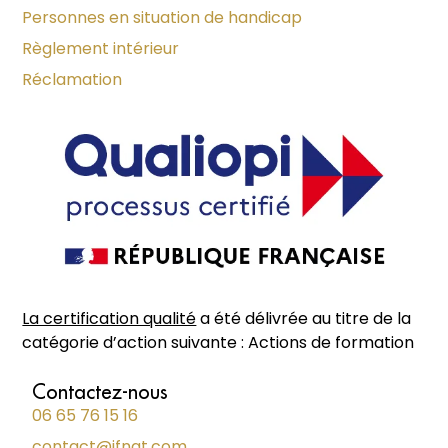
Personnes en situation de handicap
Règlement intérieur
Réclamation
La certification qualité
a été délivrée au titre de la
catégorie d’action suivante : Actions de formation
Contactez-nous
06 65 76 15 16
contact@ifnat.com