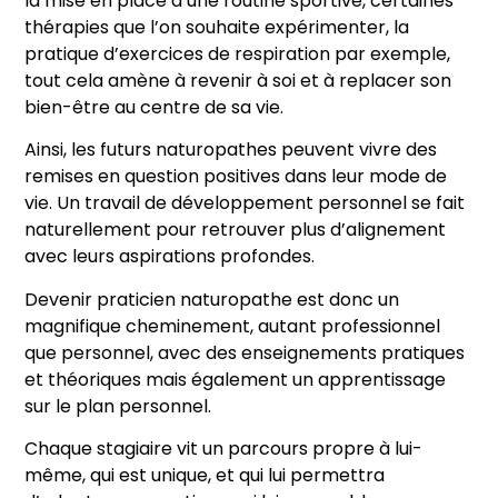
la mise en place d’une routine sportive, certaines
thérapies que l’on souhaite expérimenter, la
pratique d’exercices de respiration par exemple,
tout cela amène à revenir à soi et à replacer son
bien-être au centre de sa vie.
Ainsi, les futurs naturopathes peuvent vivre des
remises en question positives dans leur mode de
vie. Un travail de développement personnel se fait
naturellement pour retrouver plus d’alignement
avec leurs aspirations profondes.
Devenir praticien naturopathe est donc un
magnifique cheminement, autant professionnel
que personnel, avec des enseignements pratiques
et théoriques mais également un apprentissage
sur le plan personnel.
Chaque stagiaire vit un parcours propre à lui-
même, qui est unique, et qui lui permettra