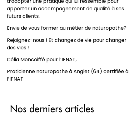
d’adopter une pratique qui lui ressemble pour
apporter un accompagnement de qualité à ses
futurs clients.
Envie de vous former au métier de naturopathe?
Rejoignez-nous ! Et changez de vie pour changer
des vies !
Célia Moncoiffé pour l’IFNAT,
Praticienne naturopathe à Anglet (64) certifiée à
l’IFNAT
Nos derniers articles