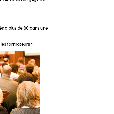
és à plus de 80 dans une
les formateurs ?