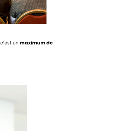
, c’est un
maximum de