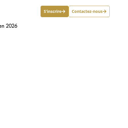
S’inscrire
Contactez-nous
 en 2026