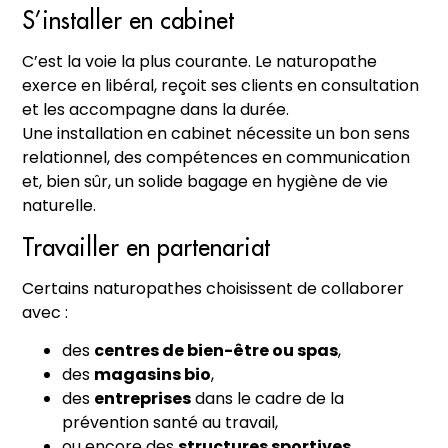
S’installer en cabinet
C’est la voie la plus courante. Le naturopathe
exerce en libéral, reçoit ses clients en consultation
et les accompagne dans la durée.
Une installation en cabinet nécessite un bon sens
relationnel, des compétences en communication
et, bien sûr, un solide bagage en hygiène de vie
naturelle.
Travailler en partenariat
Certains naturopathes choisissent de collaborer
avec :
des
centres de bien-être ou spas
,
des
magasins bio
,
des
entreprises
dans le cadre de la
prévention santé au travail,
ou encore des
structures sportives
.