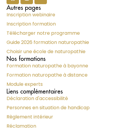
Autres pages
Inscription webinaire
Inscription formation
Télécharger notre programme
Guide 2026 formation naturopathie
Choisir une école de naturopathie
Nos formations
Formation naturopathe à bayonne
Formation naturopathe à distance
Module experts
Liens complémentaires
Déclaration d'accessibilité
Personnes en situation de handicap
Règlement intérieur
Réclamation