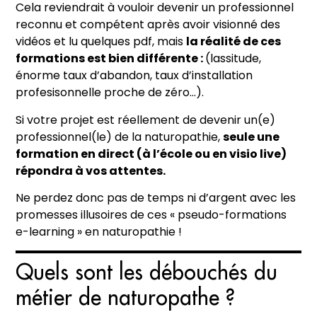
Cela reviendrait à vouloir devenir un professionnel
reconnu et compétent après avoir visionné des
vidéos et lu quelques pdf, mais
la réalité de ces
formations est bien différente :
(lassitude,
énorme taux d’abandon, taux d’installation
profesisonnelle proche de zéro…).
Si votre projet est réellement de devenir un(e)
professionnel(le) de la naturopathie,
seule une
formation en direct (à l’école ou en visio live)
répondra à vos attentes.
Ne perdez donc pas de temps ni d’argent avec les
promesses illusoires de ces « pseudo-formations
e-learning » en naturopathie !
Quels sont les débouchés du
métier de naturopathe ?