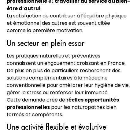
professionnelle
et
travailler au service du bien-
être d’autrui
.
La satisfaction de contribuer à l’équilibre physique
et émotionnel des autres est souvent citée
comme la première motivation.
Un secteur en plein essor
Les pratiques naturelles et préventives
connaissent un engouement croissant en France.
De plus en plus de particuliers recherchent des
solutions complémentaires à la médecine
conventionnelle pour améliorer leur hygiène de vie,
gérer le stress ou renforcer leur immunité.
Cette demande crée de
réelles opportunités
professionnelles
pour les naturopathes bien
formés et compétents.
Une activité flexible et évolutive