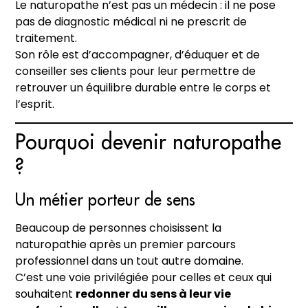
Le naturopathe n’est pas un médecin : il ne pose
pas de diagnostic médical ni ne prescrit de
traitement.
Son rôle est d’accompagner, d’éduquer et de
conseiller ses clients pour leur permettre de
retrouver un équilibre durable entre le corps et
l’esprit.
Pourquoi devenir naturopathe
?
Un métier porteur de sens
Beaucoup de personnes choisissent la
naturopathie après un premier parcours
professionnel dans un tout autre domaine.
C’est une voie privilégiée pour celles et ceux qui
souhaitent
redonner du sens à leur vie