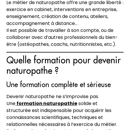
Le métier de naturopathe offre une grande liberté :
exercice en cabinet, interventions en entreprise,
enseignement, création de contenu, ateliers,
accompagnement à distance…
Il est possible de travailler à son compte, ou de
collaborer avec d’autres professionnels du bien-
être (ostéopathes, coachs, nutritionnistes, etc.).
Quelle formation pour devenir
naturopathe ?
Une formation complète et sérieuse
Devenir naturopathe ne s’improvise pas.
Une
formation naturopathie
solide et
structurée est indispensable pour acquérir les
connaissances scientifiques, techniques et
relationnelles nécessaires à l’exercice du métier.