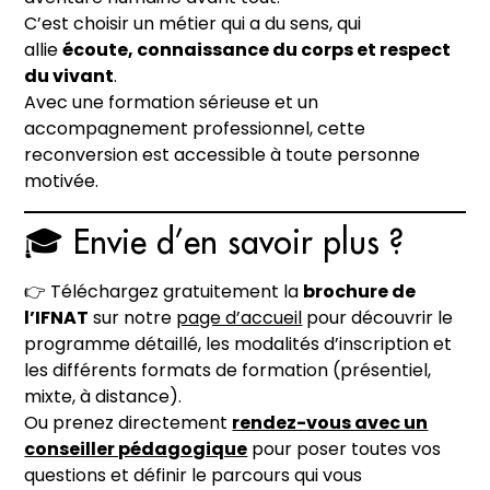
C’est choisir un métier qui a du sens, qui
allie
écoute, connaissance du corps et respect
du vivant
.
Avec une formation sérieuse et un
accompagnement professionnel, cette
reconversion est accessible à toute personne
motivée.
🎓 Envie d’en savoir plus ?
👉 Téléchargez gratuitement la
brochure de
l’IFNAT
sur notre
page d’accueil
pour découvrir le
programme détaillé, les modalités d’inscription et
les différents formats de formation (présentiel,
mixte, à distance).
Ou prenez directement
rendez-vous avec un
conseiller pédagogique
pour poser toutes vos
questions et définir le parcours qui vous