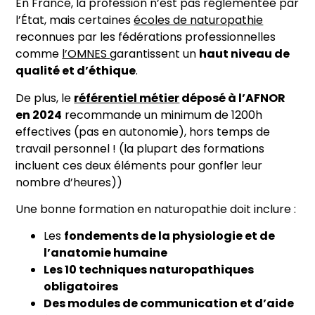
En France, la profession n’est pas réglementée par
l’État, mais certaines
écoles de naturopathie
reconnues par les fédérations professionnelles
comme
l’OMNES
garantissent un
haut niveau de
qualité et d’éthique
.
De plus, le
référentiel métier
déposé à l’AFNOR
en 2024
recommande un minimum de 1200h
effectives (pas en autonomie), hors temps de
travail personnel ! (la plupart des formations
incluent ces deux éléments pour gonfler leur
nombre d’heures))
Une bonne formation en naturopathie doit inclure :
Les
fondements de la physiologie et de
l’anatomie humaine
Les 10 techniques naturopathiques
obligatoires
Des modules de communication et d’aide