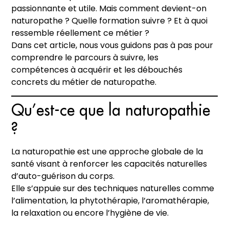
passionnante et utile. Mais comment devient-on
naturopathe ? Quelle formation suivre ? Et à quoi
ressemble réellement ce métier ?
Dans cet article, nous vous guidons pas à pas pour
comprendre le parcours à suivre, les
compétences à acquérir et les débouchés
concrets du métier de naturopathe.
Qu’est-ce que la naturopathie
?
La naturopathie est une approche globale de la
santé visant à renforcer les capacités naturelles
d’auto-guérison du corps.
Elle s’appuie sur des techniques naturelles comme
l’alimentation, la phytothérapie, l’aromathérapie,
la relaxation ou encore l’hygiène de vie.