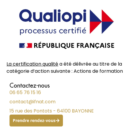
La certification qualité
a été délivrée au titre de la
catégorie d’action suivante : Actions de formation
Contactez-nous
06 65 76 15 16
contact@ifnat.com
15 rue des Pontots - 64100 BAYONNE
Prendre rendez-vous