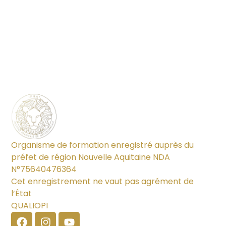
Organisme de formation enregistré auprès du
préfet de région Nouvelle Aquitaine NDA
N°75640476364
Cet enregistrement ne vaut pas agrément de
l’État
QUALIOPI