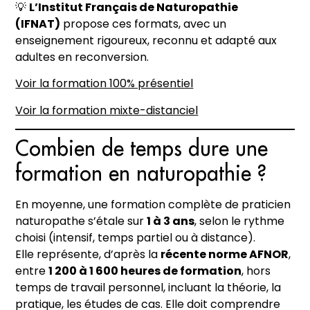
💡
L’Institut Français de Naturopathie
(IFNAT)
propose ces formats, avec un
enseignement rigoureux, reconnu et adapté aux
adultes en reconversion.
Voir la formation 100% présentiel
Voir la formation mixte-distanciel
Combien de temps dure une
formation en naturopathie ?
En moyenne, une formation complète de praticien
naturopathe s’étale sur
1 à 3 ans
, selon le rythme
choisi (intensif, temps partiel ou à distance).
Elle représente, d’après la
récente norme AFNOR
,
entre
1 200 à 1 600 heures de formation
, hors
temps de travail personnel, incluant la théorie, la
pratique, les études de cas. Elle doit comprendre