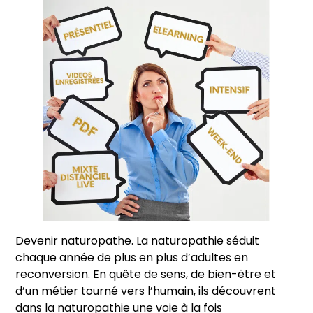
Devenir naturopathe. La naturopathie séduit
chaque année de plus en plus d’adultes en
reconversion. En quête de sens, de bien-être et
d’un métier tourné vers l’humain, ils découvrent
dans la naturopathie une voie à la fois