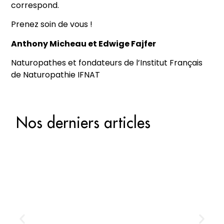
correspond.
Prenez soin de vous !
Anthony Micheau et Edwige Fajfer
Naturopathes et fondateurs de l’Institut Français
de Naturopathie IFNAT
Nos derniers articles