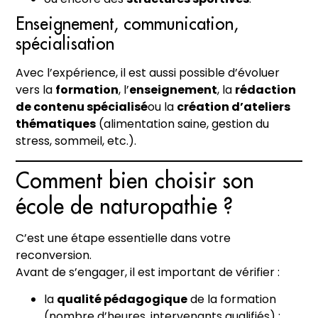
Enseignement, communication,
spécialisation
Avec l’expérience, il est aussi possible d’évoluer
vers la
formation
, l’
enseignement
, la
rédaction
de contenu spécialisé
ou la
création d’ateliers
thématiques
(alimentation saine, gestion du
stress, sommeil, etc.).
Comment bien choisir son
école de naturopathie ?
C’est une étape essentielle dans votre
reconversion.
Avant de s’engager, il est important de vérifier :
la
qualité pédagogique
de la formation
(nombre d’heures, intervenants qualifiés) ;