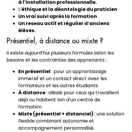
à l’installation professionnelle.
L’
éthique et la déontologie du praticien
Un vrai suivi après la formation
Un reseau actif et régulier d’anciens
élèves.
Présentiel, à distance ou mixte ?
Il existe aujourd’hui plusieurs formules selon les
besoins et les contraintes des apprenants :
En présentiel
: pour un apprentissage
immersif et un contact direct avec les
formateurs et les autres étudiants.
À distance
: idéale pour ceux qui travaillent
déjà ou habitent loin d’un centre de
formation.
Mixte (présentiel + distanciel)
: une solution
flexible combinant autonomie et
accompagnement personnalisé.