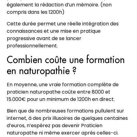
également la rédaction d’un mémoire. (non
compris dans les 1200h)
Cette durée permet une réelle intégration des
connaissances et une mise en pratique
progressive avant de se lancer
professionnellement.
Combien coûte une formation
en naturopathie ?
En moyenne, une vraie formation complète de
praticien naturopathe coûte entre 8000 et
15.000€ pour un minimum de 1200h en direct.
Bien que de nombreuses formations pullulent sur
internet, à des prix illusoires de quelques centaines
d’euros, n’espérez pas devenir Praticien
naturopathe ni même exercer après celles-ci.