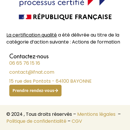
La certification qualité
a été délivrée au titre de la
catégorie d’action suivante : Actions de formation
Contactez-nous
06 65 76 15 16
contact@ifnat.com
15 rue des Pontots - 64100 BAYONNE
Prendre rendez-vous
© 2024 , Tous droits réservés –
Mentions légales
–
Politique de confidentialité
–
CGV