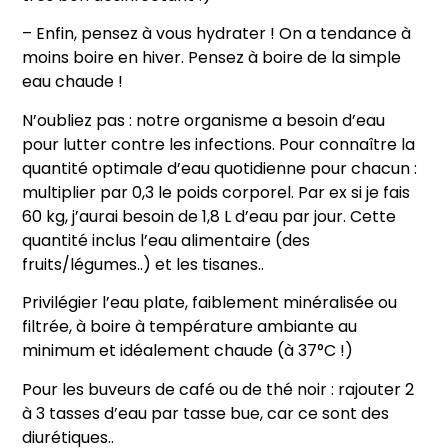
– Enfin, pensez à vous hydrater ! On a tendance à
moins boire en hiver. Pensez à boire de la simple
eau chaude !
N’oubliez pas : notre organisme a besoin d’eau
pour lutter contre les infections. Pour connaître la
quantité optimale d’eau quotidienne pour chacun :
multiplier par 0,3 le poids corporel. Par ex si je fais
60 kg, j’aurai besoin de 1,8 L d’eau par jour. Cette
quantité inclus l’eau alimentaire (des
fruits/légumes..) et les tisanes..
Privilégier l’eau plate, faiblement minéralisée ou
filtrée, à boire à température ambiante au
minimum et idéalement chaude (à 37°C !)
Pour les buveurs de café ou de thé noir : rajouter 2
à 3 tasses d’eau par tasse bue, car ce sont des
diurétiques..