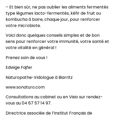
– Et bien sûr, ne pas oublier les aliments fermentés
type légumes lacto-fermentés, kéfir de fruit ou
kombucha à boire, chaque jour, pour renforcer
votre microbiote.
Voici donc quelques conseils simples et de bon
sens pour renforcer votre immunité, votre santé et
votre vitalité en général !
Prenez soin de vous !
Edwige Fajfer
Naturopathe-Iridologue à Biarritz
www.sonaturo.com
Consultations au cabinet ou en Visio sur rendez-
vous au 04 67 57 14 97.
Directrice associée de l’Institut Français de