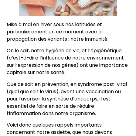
Mise à mal en hiver sous nos latitudes et
particulièrement en ce moment avec la
propagation des variants : notre immunité.
On le sait, notre hygiène de vie, et l’épigénétique
(c’est-à-dire l’influence de notre environnement
sur l’expression de nos gènes) ont une importance
capitale sur notre santé.
Que ce soit en prévention, en syndrome post-viral
(quel que soit le virus), avant une vaccination ou
pour favoriser la synthèse d’anticorps, il est
essentiel de faire en sorte de réduire
l’inflammation dans notre organisme.
Voici donc quelques rappels importants
concernant notre assiette, que nous devons