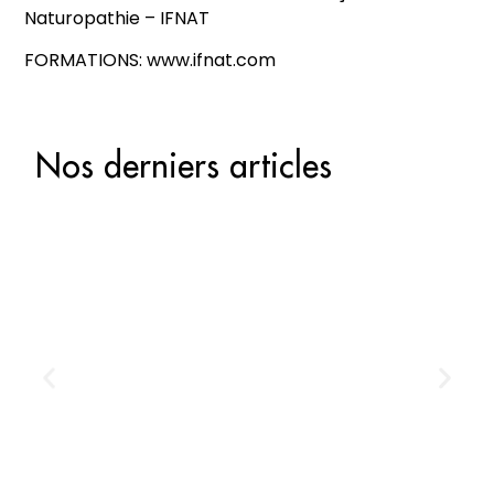
Naturopathie – IFNAT
FORMATIONS: www.ifnat.com
Nos derniers articles