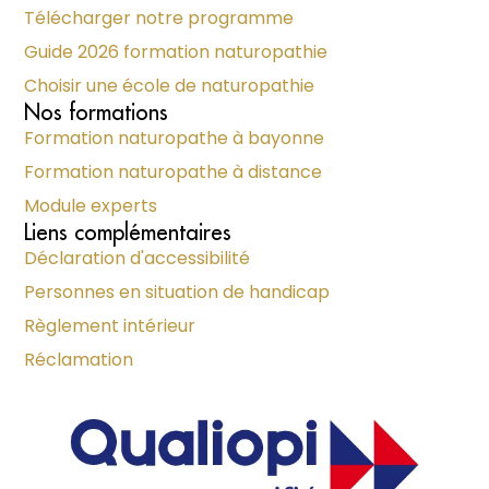
Télécharger notre programme
Guide 2026 formation naturopathie
Choisir une école de naturopathie
Nos formations
Formation naturopathe à bayonne
Formation naturopathe à distance
Module experts
Liens complémentaires
Déclaration d'accessibilité
Personnes en situation de handicap
Règlement intérieur
Réclamation