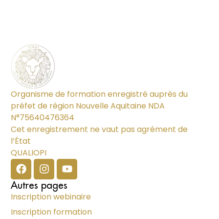
Organisme de formation enregistré auprès du
préfet de région Nouvelle Aquitaine NDA
N°75640476364
Cet enregistrement ne vaut pas agrément de
l’État
QUALIOPI
Autres pages
Inscription webinaire
Inscription formation