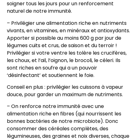
soigner tous les jours pour un renforcement
naturel de notre immunité.
– Privilégier une alimentation riche en nutriments
vivants, en vitamines, en minéraux et antioxydants.
Apporter si possible au moins 600 g par jour de
légumes cuits et crus, de saison et du terroir !
Privilégier si votre ventre les tolère les crucifères,
les choux, et l’ail, l’oignon, le brocoli, le céleri. Ils
sont riches en soufre qui a un pouvoir
‘désinfectant’ et soutiennent le foie.
Conseil en plus : privilégier les cuissons à vapeur
douce, pour garder un maximum de nutriments.
– On renforce notre immunité avec une
alimentation riche en fibres (qui nourrissent les
bonnes bactéries de notre microbiote). Donc
consommer des céréales complètes, des
légumineuses, des graines et noix diverses, chaque